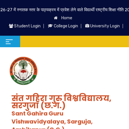
र के पाठ्यक्रम में प्रवेश लेने वाले विद्यार्थी राष्ट्रीय शिक्षा नीति 2020 के पाठ्यक्रम क
Home
Student Login
College Login
University Login
संत गहिरा गुरु विश्वविद्यालय,
सरगुजा (छ.ग.)
Sant Gahira Guru
Vishwavidyalaya, Sarguja,