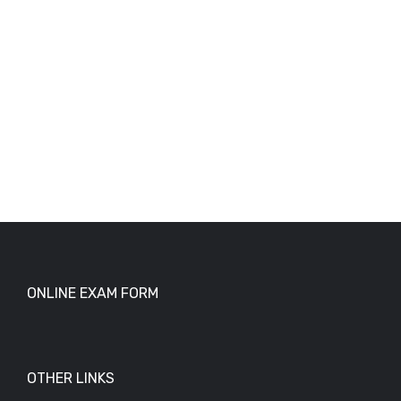
ONLINE EXAM FORM
OTHER LINKS